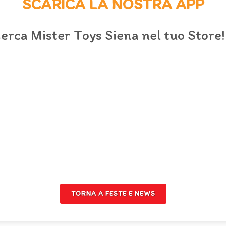
SCARICA LA NOSTRA APP
erca Mister Toys Siena nel tuo Store!
TORNA A FESTE E NEWS