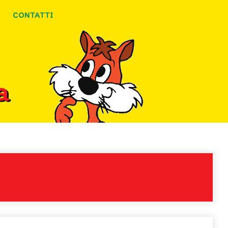
CONTATTI