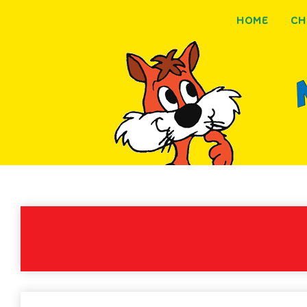
HOME
CH